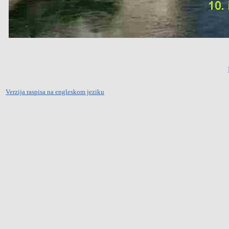
Verzija raspisa na engleskom jeziku